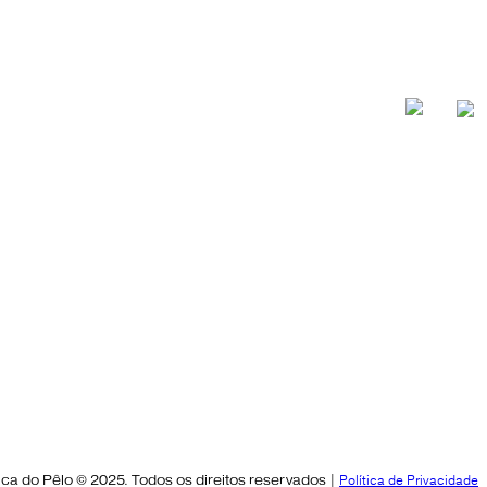
ica do Pêlo © 2025. Todos os direitos reservados |
Política de Privacidade