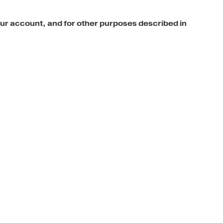
our account, and for other purposes described in