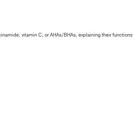
iacinamide, vitamin C, or AHAs/BHAs, explaining their functions 