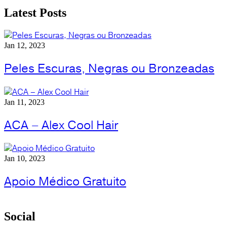
Latest Posts
Jan 12, 2023
Peles Escuras, Negras ou Bronzeadas
Jan 11, 2023
ACA – Alex Cool Hair
Jan 10, 2023
Apoio Médico Gratuito
Social