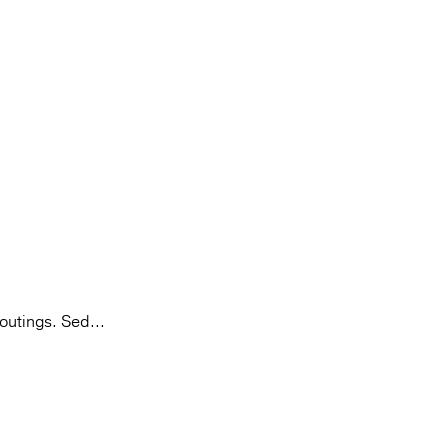
outings. Sed...