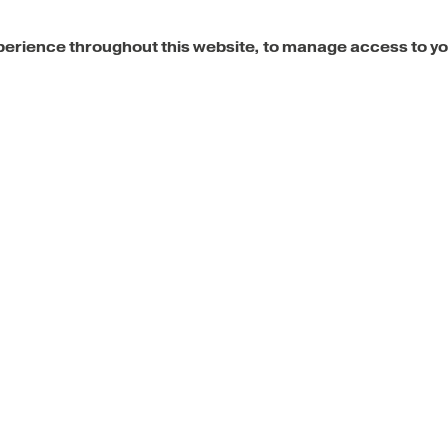
xperience throughout this website, to manage access to y