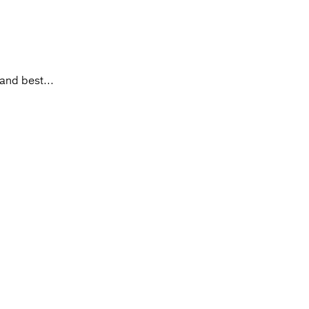
and best...