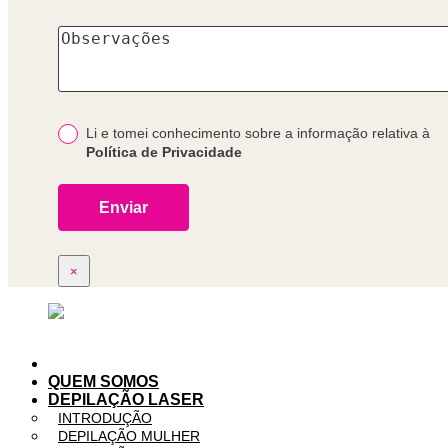
Li e tomei conhecimento sobre a informação relativa à
Política de Privacidade
×
QUEM SOMOS
DEPILAÇÃO LASER
INTRODUÇÃO
DEPILAÇÃO MULHER