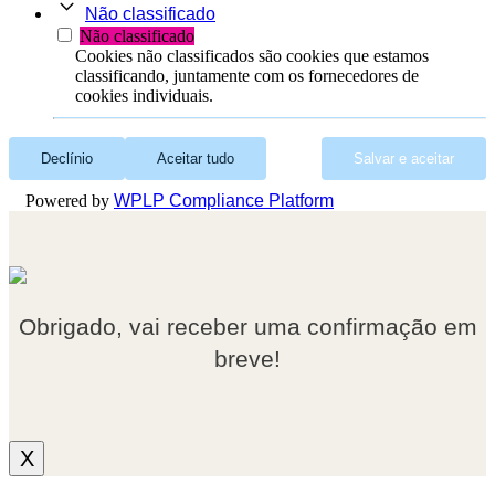
Não classificado
Não classificado
Cookies não classificados são cookies que estamos
classificando, juntamente com os fornecedores de
cookies individuais.
Declínio
Aceitar tudo
Salvar e aceitar
Powered by
WPLP Compliance Platform
Obrigado, vai receber uma confirmação em
breve!
X