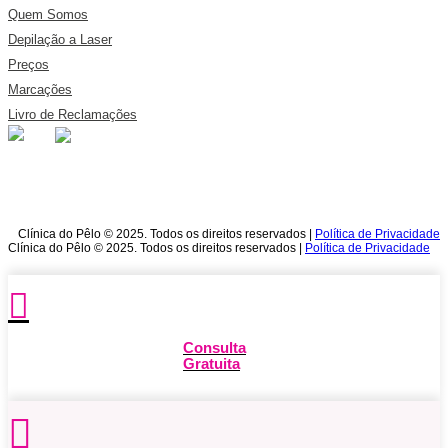
Quem Somos
Depilação a Laser
Preços
Marcações
Livro de Reclamações
Clínica do Pêlo © 2025. Todos os direitos reservados |
Política de Privacidade
Clínica do Pêlo © 2025. Todos os direitos reservados |
Política de Privacidade
Consulta
Gratuita