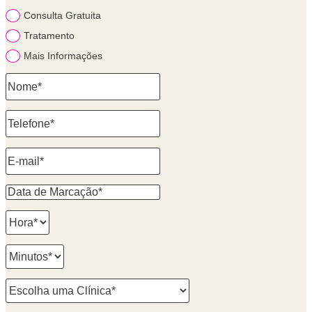
Consulta Gratuita
Tratamento
Mais Informações