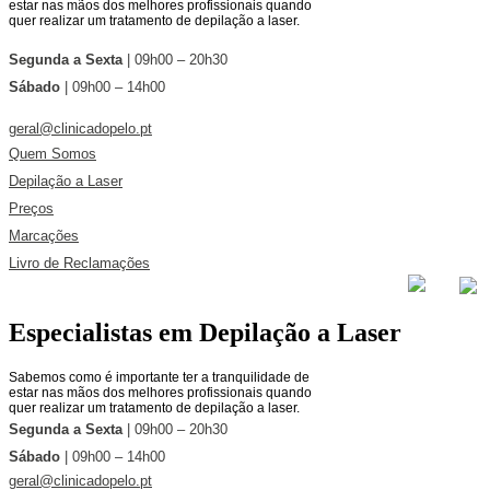
estar nas mãos dos melhores profissionais quando
quer realizar um tratamento de depilação a laser.
Segunda a Sexta
| 09h00 – 20h30
Sábado
| 09h00 – 14h00
geral@clinicadopelo.pt
Quem Somos
Depilação a Laser
Preços
Marcações
Livro de Reclamações
Especialistas em Depilação a Laser
Sabemos como é importante ter a tranquilidade de
estar nas mãos dos melhores profissionais quando
quer realizar um tratamento de depilação a laser.
Segunda a Sexta
| 09h00 – 20h30
Sábado
| 09h00 – 14h00
geral@clinicadopelo.pt