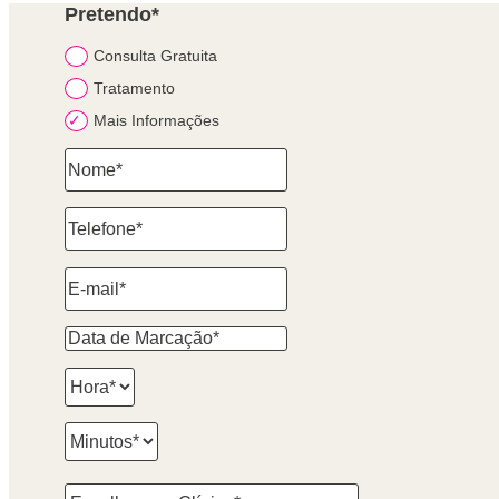
Pretendo*
Consulta Gratuita
Tratamento
Mais Informações