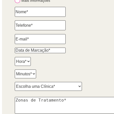
Mais Informações