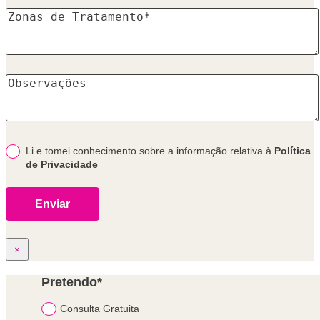
Li e tomei conhecimento sobre a informação relativa à
Política
de Privacidade
×
Pretendo*
Consulta Gratuita