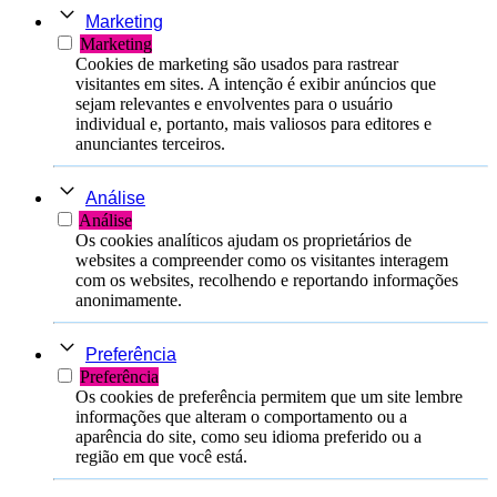
Marketing
Marketing
Cookies de marketing são usados ​​para rastrear
visitantes em sites. A intenção é exibir anúncios que
sejam relevantes e envolventes para o usuário
individual e, portanto, mais valiosos para editores e
anunciantes terceiros.
Análise
Análise
Os cookies analíticos ajudam os proprietários de
websites a compreender como os visitantes interagem
com os websites, recolhendo e reportando informações
anonimamente.
Preferência
Preferência
Os cookies de preferência permitem que um site lembre
informações que alteram o comportamento ou a
aparência do site, como seu idioma preferido ou a
região em que você está.