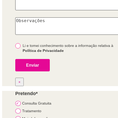
Li e tomei conhecimento sobre a informação relativa à
Política de Privacidade
×
Pretendo*
Consulta Gratuita
Tratamento