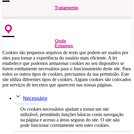
Tratamento
Onde
Estamos
Cookies são pequenos arquivos de texto que podem ser usados ​​por
sites para tornar a experiência do usuário mais eficiente. A lei
estabelece que podemos armazenar cookies no seu dispositivo se
forem estritamente necessários para o funcionamento deste site. Para
todos os outros tipos de cookies, precisamos da sua permissão. Este
site utiliza diferentes tipos de cookies. Alguns cookies são colocados
por serviços de terceiros que aparecem nas nossas páginas.
Necessário
Sempre ativo
Os cookies necessários ajudam a tornar um site
utilizável, permitindo funções básicas como navegação
na página e acesso a áreas seguras do site. O site não
pode funcionar corretamente sem estes cookies.