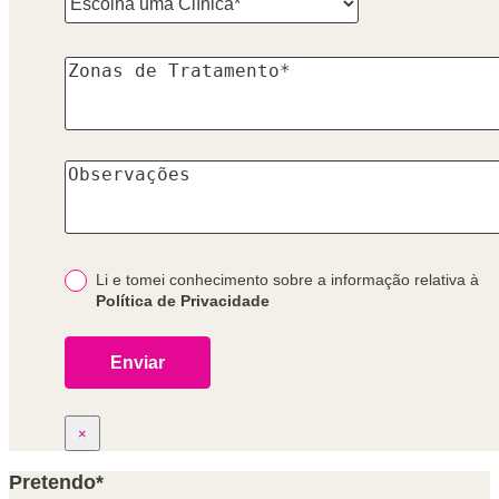
Li e tomei conhecimento sobre a informação relativa à
Política de Privacidade
×
Pretendo*