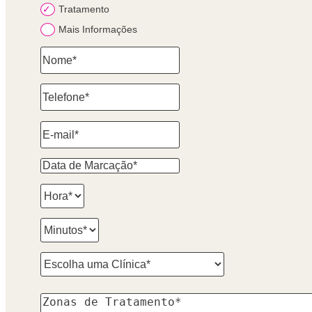
Tratamento
Mais Informações