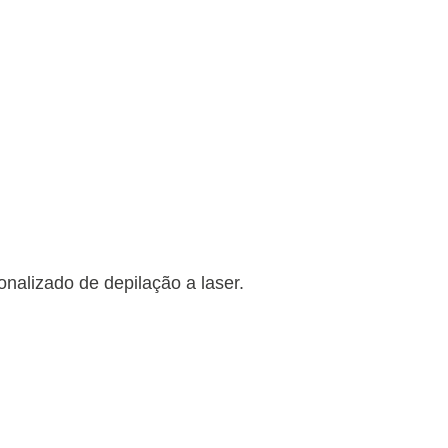
onalizado de depilação a laser.