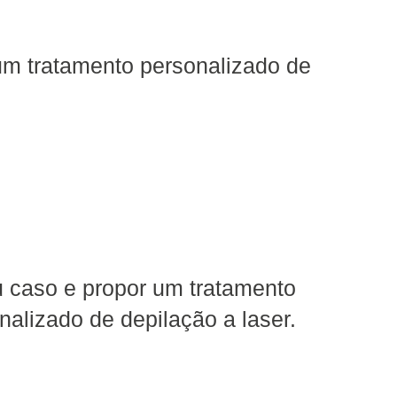
 um tratamento personalizado de
eu caso e propor um tratamento
nalizado de depilação a laser.