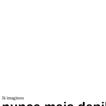
Já imaginou