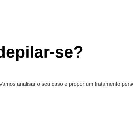
depilar-se?
a. Vamos analisar o seu caso e propor um tratamento pers