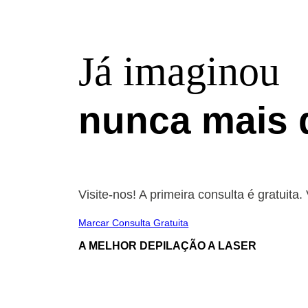
Já imaginou
nunca mais 
Visite-nos! A primeira consulta é gratuit
Marcar Consulta Gratuita
A MELHOR DEPILAÇÃO A LASER