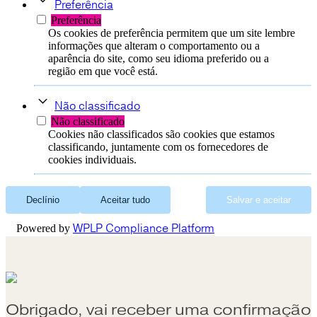
Preferência
Preferência
Os cookies de preferência permitem que um site lembre
informações que alteram o comportamento ou a
aparência do site, como seu idioma preferido ou a
região em que você está.
Não classificado
Não classificado
Cookies não classificados são cookies que estamos
classificando, juntamente com os fornecedores de
cookies individuais.
Declínio
Aceitar tudo
Salvar e aceitar
WPLP Compliance Platform
Powered by
Obrigado, vai receber uma confirmação