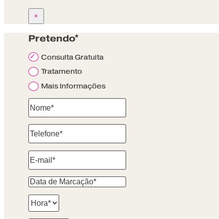
×
Pretendo*
Consulta Gratuita
Tratamento
Mais Informações