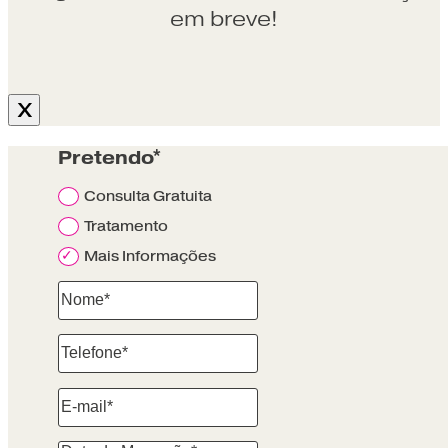
em breve!
X
Pretendo*
Consulta Gratuita
Tratamento
Mais Informações