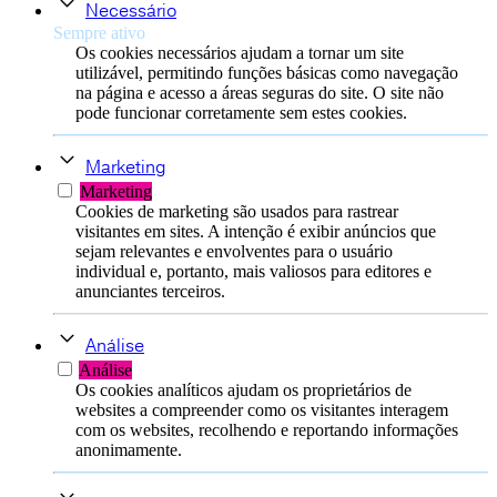
Necessário
Sempre ativo
Os cookies necessários ajudam a tornar um site
utilizável, permitindo funções básicas como navegação
na página e acesso a áreas seguras do site. O site não
pode funcionar corretamente sem estes cookies.
Marketing
Marketing
Cookies de marketing são usados ​​para rastrear
visitantes em sites. A intenção é exibir anúncios que
sejam relevantes e envolventes para o usuário
individual e, portanto, mais valiosos para editores e
anunciantes terceiros.
Análise
Análise
Os cookies analíticos ajudam os proprietários de
websites a compreender como os visitantes interagem
com os websites, recolhendo e reportando informações
anonimamente.