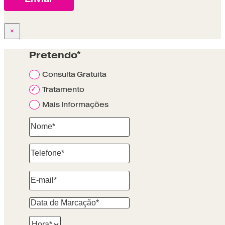
×
Pretendo*
Consulta Gratuita
Tratamento
Mais Informações