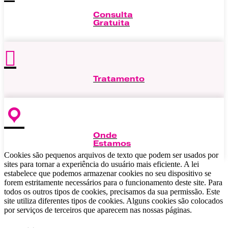
Consulta
Gratuita
Tratamento
Onde
Estamos
Cookies são pequenos arquivos de texto que podem ser usados ​​por
sites para tornar a experiência do usuário mais eficiente. A lei
estabelece que podemos armazenar cookies no seu dispositivo se
forem estritamente necessários para o funcionamento deste site. Para
todos os outros tipos de cookies, precisamos da sua permissão. Este
site utiliza diferentes tipos de cookies. Alguns cookies são colocados
por serviços de terceiros que aparecem nas nossas páginas.