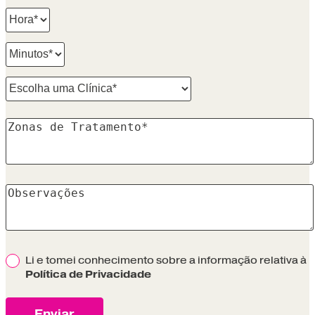
Li e tomei conhecimento sobre a informação relativa à
Política de Privacidade