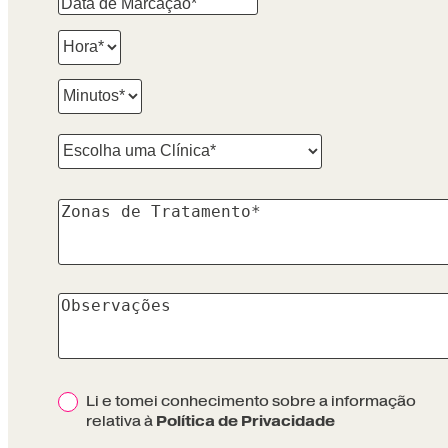
Li e tomei conhecimento sobre a informação
Política de Privacidade
relativa à