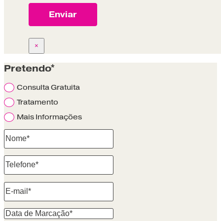
×
Pretendo*
Consulta Gratuita
Tratamento
Mais Informações