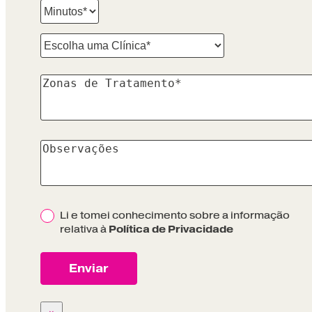
Li e tomei conhecimento sobre a informação
Política de Privacidade
relativa à