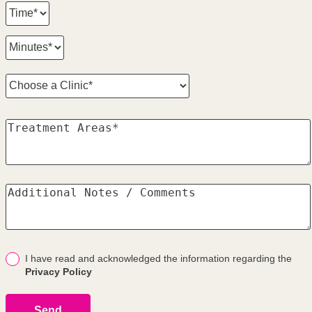
I have read and acknowledged the information regarding the
Privacy Policy