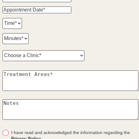
I have read and acknowledged the information regarding the
Privacy Policy