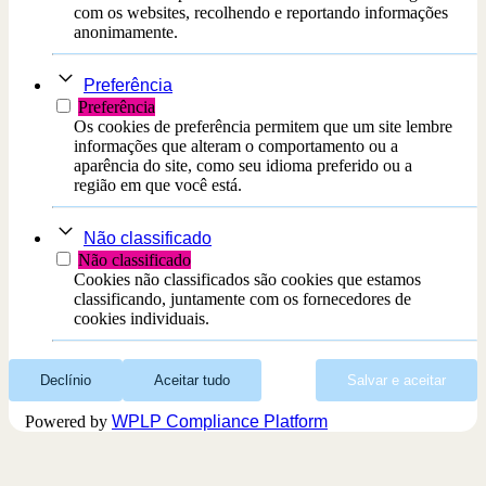
com os websites, recolhendo e reportando informações
anonimamente.
Preferência
Preferência
Os cookies de preferência permitem que um site lembre
informações que alteram o comportamento ou a
aparência do site, como seu idioma preferido ou a
região em que você está.
Não classificado
Não classificado
Cookies não classificados são cookies que estamos
classificando, juntamente com os fornecedores de
cookies individuais.
Declínio
Aceitar tudo
Salvar e aceitar
Powered by
WPLP Compliance Platform