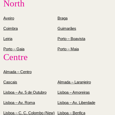
North
Aveiro
Braga
Coimbra
Guimarães
Leiria
Porto – Boavista
Porto – Gaia
Porto – Maia
Centre
Almada – Centro
Cascais
Almada – Laranjeiro
Lisboa – Av. 5 de Outubro
Lisboa – Amoreiras
Lisboa – Av. Roma
Lisboa – Av. Liberdade
Lisboa – C. C. Colombo (New)
Lisboa – Benfica