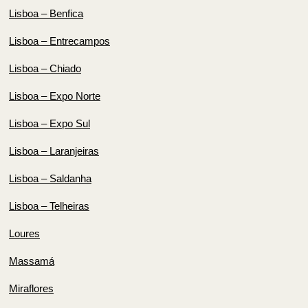
Lisboa – Benfica
Lisboa – Entrecampos
Lisboa – Chiado
Lisboa – Expo Norte
Lisboa – Expo Sul
Lisboa – Laranjeiras
Lisboa – Saldanha
Lisboa – Telheiras
Loures
Massamá
Miraflores