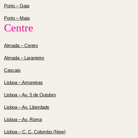
Porto – Gaia
Porto – Maia
Centre
Almada – Centro
Almada – Laranjeiro
Cascais
Lisboa – Amoreiras
Lisboa – Av. 5 de Outubro
Lisboa – Av. Liberdade
Lisboa – Av. Roma
Lisboa – C. C. Colombo (New)