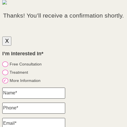
Thanks! You’ll receive a confirmation shortly.
X
I’m Interested In*
Free Consultation
Treatment
More Information