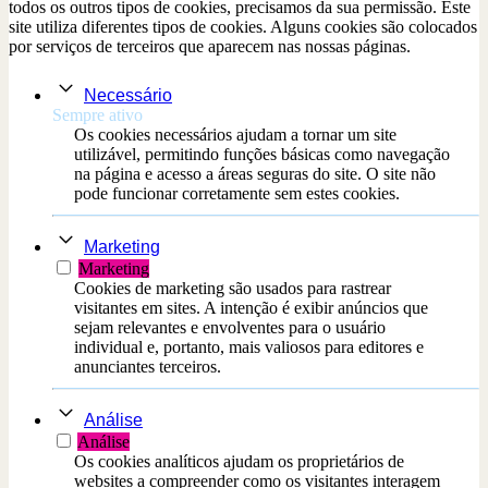
todos os outros tipos de cookies, precisamos da sua permissão. Este
site utiliza diferentes tipos de cookies. Alguns cookies são colocados
por serviços de terceiros que aparecem nas nossas páginas.
Necessário
Sempre ativo
Os cookies necessários ajudam a tornar um site
utilizável, permitindo funções básicas como navegação
na página e acesso a áreas seguras do site. O site não
pode funcionar corretamente sem estes cookies.
Marketing
Marketing
Cookies de marketing são usados ​​para rastrear
visitantes em sites. A intenção é exibir anúncios que
sejam relevantes e envolventes para o usuário
individual e, portanto, mais valiosos para editores e
anunciantes terceiros.
Análise
Análise
Os cookies analíticos ajudam os proprietários de
websites a compreender como os visitantes interagem