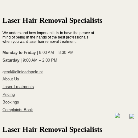
Laser Hair Removal Specialists
We understand how important it is to have the peace of
mind of being in the hands of the best professionals
when you want laser hair removal treatment.
Monday to Friday
| 9:00 AM – 8:30 PM
Saturday
| 9:00 AM – 2:00 PM
geral@clinicadopelo.pt
About Us
Laser Treatments
Pricing
Bookings
Complaints Book
Laser Hair Removal Specialists