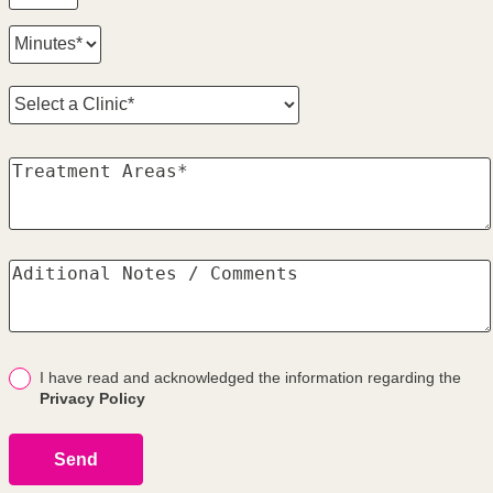
I have read and acknowledged the information regarding the
Privacy Policy