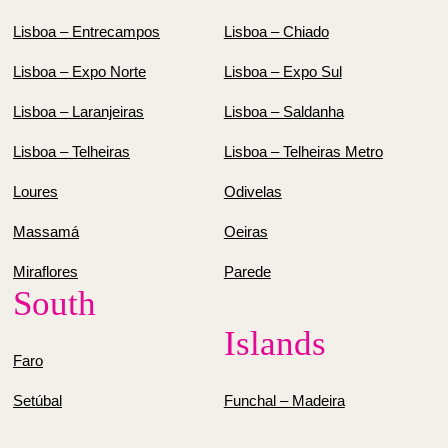
Lisboa – Entrecampos
Lisboa – Chiado
Lisboa – Expo Norte
Lisboa – Expo Sul
Lisboa – Laranjeiras
Lisboa – Saldanha
Lisboa – Telheiras
Lisboa – Telheiras Metro
Loures
Odivelas
Massamá
Oeiras
Miraflores
Parede
South
Islands
Faro
Setúbal
Funchal – Madeira