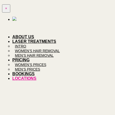
×
ABOUT US
LASER TREATMENTS
INTRO
WOMEN’S HAIR REMOVAL
MEN’S HAIR REMOVAL
PRICING
WOMEN’S PRICES
MEN’S PRICES
BOOKINGS
LOCATIONS