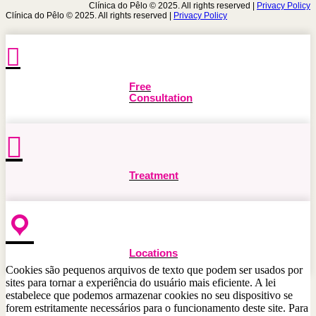
Clínica do Pêlo © 2025. All rights reserved |
Privacy Policy
Clínica do Pêlo © 2025. All rights reserved |
Privacy Policy
Free
Consultation
Treatment
Locations
Cookies são pequenos arquivos de texto que podem ser usados ​​por
sites para tornar a experiência do usuário mais eficiente. A lei
estabelece que podemos armazenar cookies no seu dispositivo se
forem estritamente necessários para o funcionamento deste site. Para