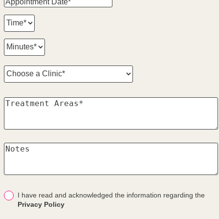
I have read and acknowledged the information regarding the
Privacy Policy