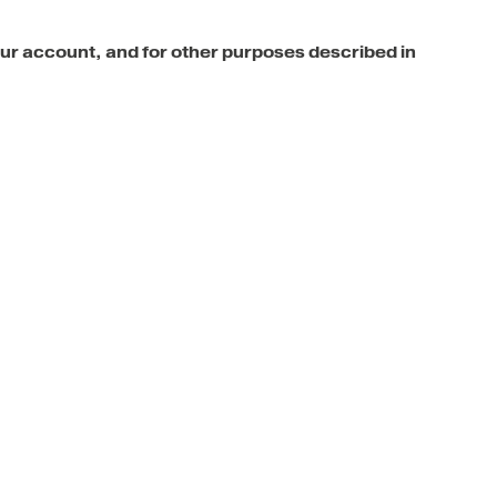
our account, and for other purposes described in