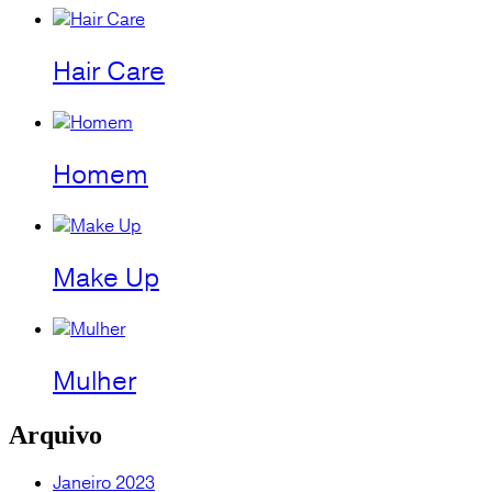
Hair Care
Homem
Make Up
Mulher
Arquivo
Janeiro 2023