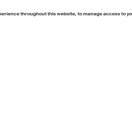
xperience throughout this website, to manage access to y