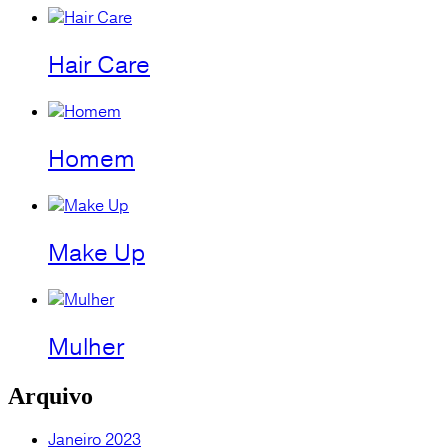
Hair Care
Homem
Make Up
Mulher
Arquivo
Janeiro 2023