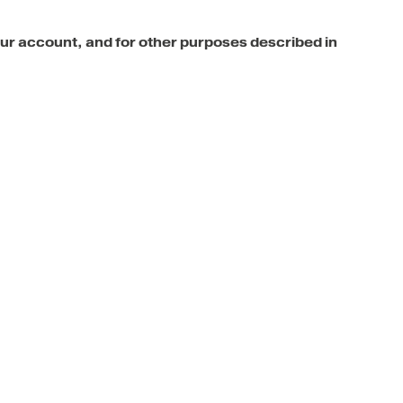
our account, and for other purposes described in